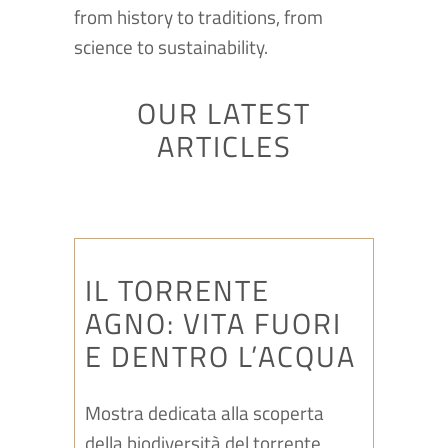
from history to traditions, from
science to sustainability.
OUR LATEST
ARTICLES
IL TORRENTE
AGNO: VITA FUORI
E DENTRO L’ACQUA
Mostra dedicata alla scoperta
della biodiversità del torrente