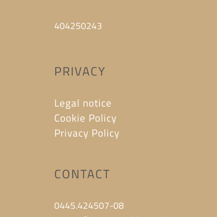
404250243
PRIVACY
Legal notice
Cookie Policy
Privacy Policy
CONTACT
0445.424507-08