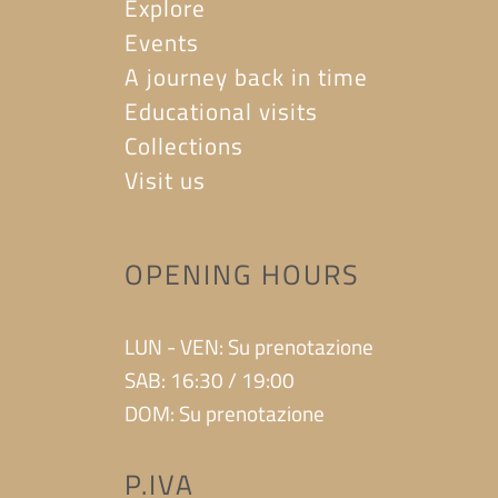
Explore
Events
A journey back in time
Educational visits
Collections
Visit us
OPENING HOURS
LUN - VEN: Su prenotazione
SAB: 16:30 / 19:00
DOM: Su prenotazione
P.IVA