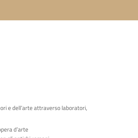
ri e dell’arte attraverso laboratori,
opera d’arte