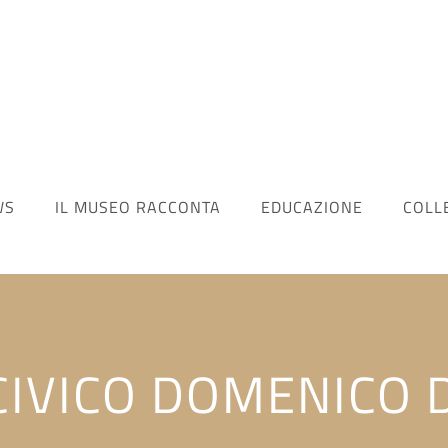
WS
IL MUSEO RACCONTA
EDUCAZIONE
COLL
IVICO DOMENICO 