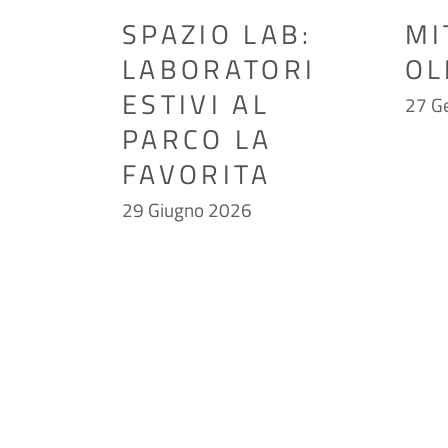
SPAZIO LAB:
MI
LABORATORI
OL
ESTIVI AL
27 G
PARCO LA
FAVORITA
29 Giugno 2026