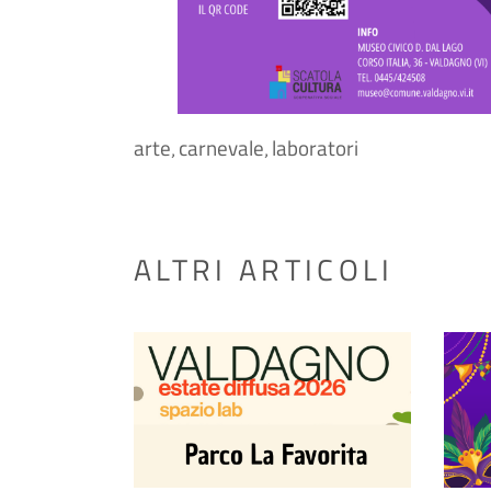
arte
carnevale
laboratori
,
,
ALTRI ARTICOLI