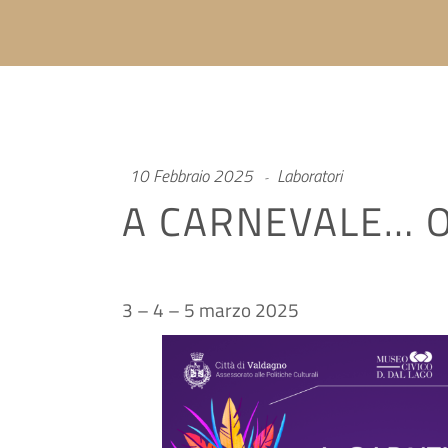
10 Febbraio 2025
Laboratori
A CARNEVALE… O
3 – 4 – 5 marzo 2025