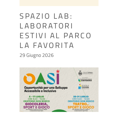
SPAZIO LAB:
LABORATORI
ESTIVI AL PARCO
LA FAVORITA
29 Giugno 2026