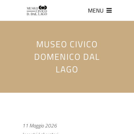
MENU
MUSEO CIVICO
DOMENICO DAL
LAGO
11 Maggio 2026