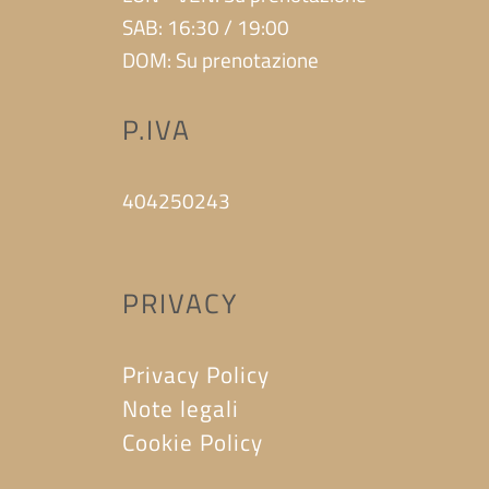
SAB: 16:30 / 19:00
DOM: Su prenotazione
P.IVA
404250243
PRIVACY
Privacy Policy
Note legali
Cookie Policy