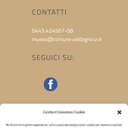
CONTATTI
0445.424507-08
museo@comune.valdagno.vi.it
SEGUICI SU:
Gestisci Consenso Cookie
Per fornire le migliori esperienze, utilizziamo tecnologie come i cookie per memorizzare e/o