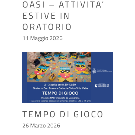
OASI – ATTIVITA’
ESTIVE IN
ORATORIO
11 Maggio 2026
TEMPO DI GIOCO
26 Marzo 2026