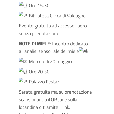
Ore 15.30
Biblioteca Civica di Valdagno
Evento gratuito ad accesso libero
senza prenotazione
NOTE DI MIELE
: Incontro dedicato
all’analisi sensoriale del miele
Mercoledì 20 maggio
Ore 20.30
Palazzo Festari
Serata gratuita ma su prenotazione
scansionando il QRcode sulla
locandina o tramite il link: