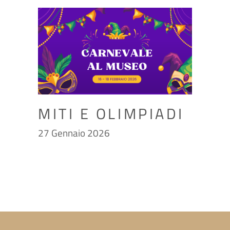
MITI E OLIMPIADI
27 Gennaio 2026