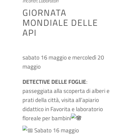
Incontri
Laboratori
,
GIORNATA
MONDIALE DELLE
API
sabato 16 maggio e mercoledì 20
maggio
DETECTIVE DELLE FOGLIE
:
passeggiata alla scoperta di alberi e
prati della città, visita all’apiario
didattico in Favorita e laboratorio
floreale per bambini
Sabato 16 maggio