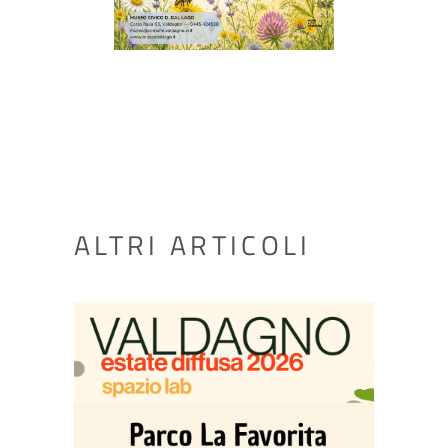
ALTRI ARTICOLI