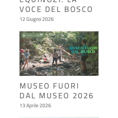
VOCE DEL BOSCO
12 Giugno 2026
MUSEO FUORI
DAL MUSEO 2026
13 Aprile 2026