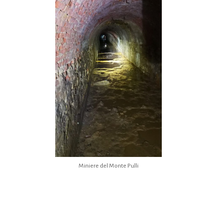
Miniere del Monte Pulli