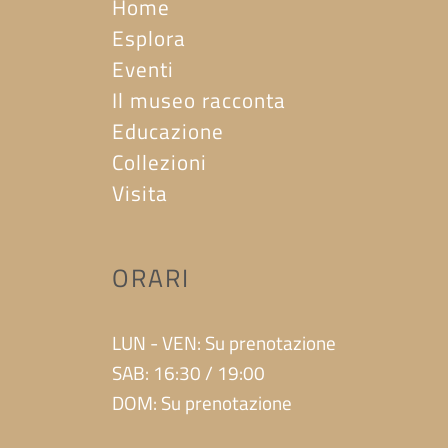
Home
Esplora
Eventi
Il museo racconta
Educazione
Collezioni
Visita
ORARI
LUN - VEN: Su prenotazione
SAB: 16:30 / 19:00
DOM: Su prenotazione