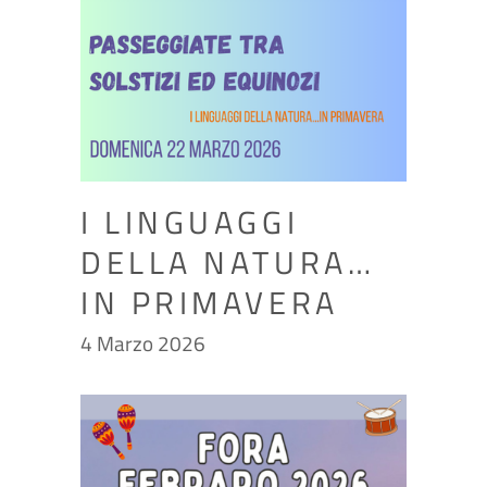
I LINGUAGGI
DELLA NATURA…
IN PRIMAVERA
4 Marzo 2026