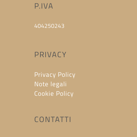
P.IVA
404250243
PRIVACY
Privacy Policy
Note legali
Cookie Policy
CONTATTI