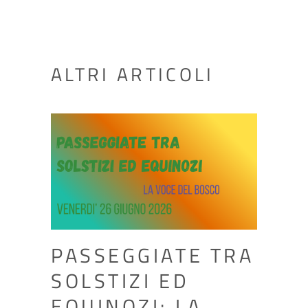
ALTRI ARTICOLI
PASSEGGIATE TRA
SOLSTIZI ED
EQUINOZI: LA