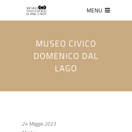
MENU
MUSEO CIVICO
DOMENICO DAL
LAGO
24 Maggio 2023