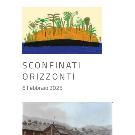
SCONFINATI
ORIZZONTI
6 Febbraio 2025