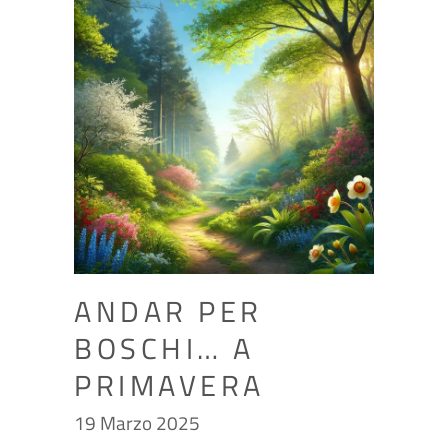
ANDAR PER
BOSCHI… A
PRIMAVERA
19 Marzo 2025