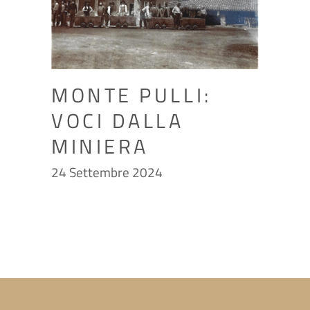
MONTE PULLI:
VOCI DALLA
MINIERA
24 Settembre 2024