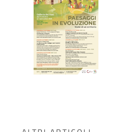
ALTRI ARTICOLI