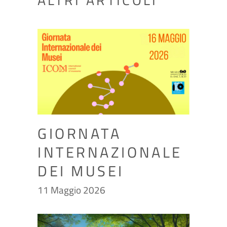
GIORNATA
INTERNAZIONALE
DEI MUSEI
11 Maggio 2026