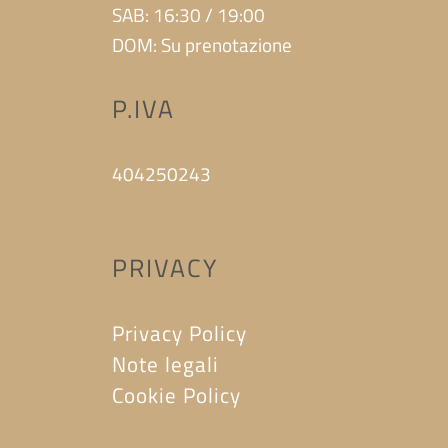
SAB: 16:30 / 19:00
DOM: Su prenotazione
P.IVA
404250243
PRIVACY
Privacy Policy
Note legali
Cookie Policy