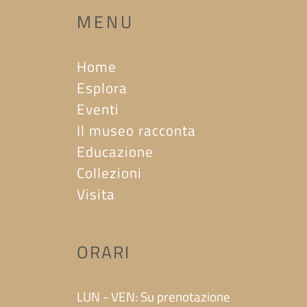
MENU
Home
Esplora
Eventi
Il museo racconta
Educazione
Collezioni
Visita
ORARI
LUN - VEN: Su prenotazione