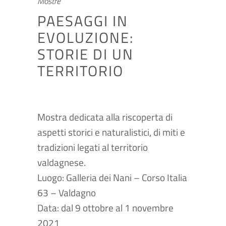
Mostre
PAESAGGI IN
EVOLUZIONE:
STORIE DI UN
TERRITORIO
Mostra dedicata alla riscoperta di
aspetti storici e naturalistici, di miti e
tradizioni legati al territorio
valdagnese.
Luogo: Galleria dei Nani – Corso Italia
63 – Valdagno
Data: dal 9 ottobre al 1 novembre
2021