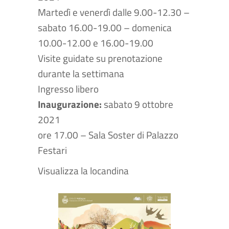
Martedì e venerdì dalle 9.00-12.30 –
sabato 16.00-19.00 – domenica
10.00-12.00 e 16.00-19.00
Visite guidate su prenotazione
durante la settimana
Ingresso libero
Inaugurazione:
sabato 9 ottobre
2021
ore 17.00 – Sala Soster di Palazzo
Festari
Visualizza la locandina