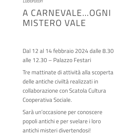
Laboratori
A CARNEVALE…OGNI
MISTERO VALE
Dal 12 al 14 febbraio 2024 dalle 8.30
alle 12.30 – Palazzo Festari
Tre mattinate di attività alla scoperta
delle antiche civiltà realizzati in
collaborazione con
Scatola Cultura
Cooperativa Sociale
.
Sarà un’occasione per conoscere
popoli antichi e per svelare i loro
antichi misteri divertendosi!