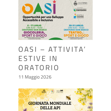
OASI – ATTIVITA’
ESTIVE IN
ORATORIO
11 Maggio 2026