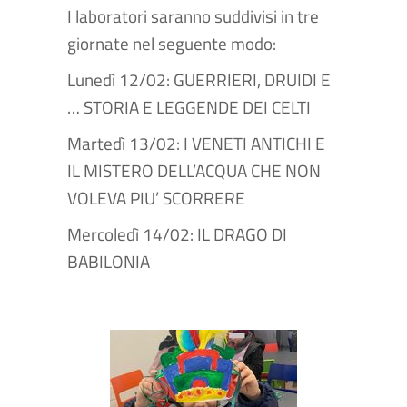
I laboratori saranno suddivisi in tre
giornate nel seguente modo:
Lunedì 12/02: GUERRIERI, DRUIDI E
… STORIA E LEGGENDE DEI CELTI
Martedì 13/02: I VENETI ANTICHI E
IL MISTERO DELL’ACQUA CHE NON
VOLEVA PIU’ SCORRERE
Mercoledì 14/02: IL DRAGO DI
BABILONIA