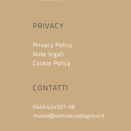
PRIVACY
Privacy Policy
Note legali
Cookie Policy
CONTATTI
0445.424507-08
museo@comune.valdagno.vi.it