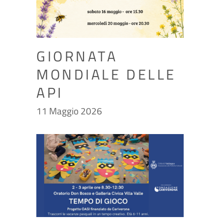
GIORNATA
MONDIALE DELLE
API
11 Maggio 2026