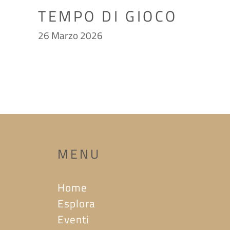
TEMPO DI GIOCO
26 Marzo 2026
MENU
Home
Esplora
Eventi