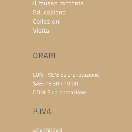
Il museo racconta
Educazione
Collezioni
Visita
ORARI
LUN - VEN: Su prenotazione
SAB: 16:30 / 19:00
DOM: Su prenotazione
P.IVA
404250243