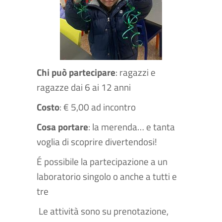
Chi può partecipare
: ragazzi e
ragazze dai 6 ai 12 anni
Costo
: € 5,00 ad incontro
Cosa portare
: la merenda… e tanta
voglia di scoprire divertendosi!
É possibile la partecipazione a un
laboratorio singolo o anche a tutti e
tre
Le attività sono su prenotazione,