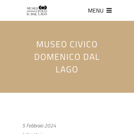
MENU
MUSEO CIVICO
DOMENICO DAL
LAGO
5 Febbraio 2024