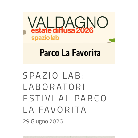
SPAZIO LAB:
LABORATORI
ESTIVI AL PARCO
LA FAVORITA
29 Giugno 2026