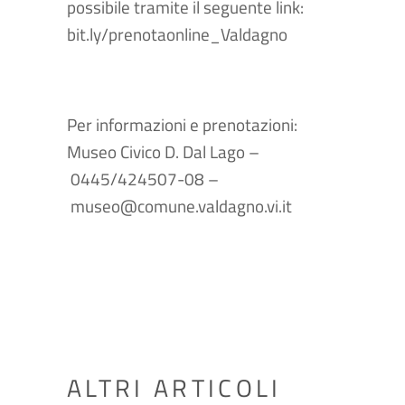
possibile tramite il seguente link:
bit.ly/prenotaonline_Valdagno
Per informazioni e prenotazioni:
Museo Civico D. Dal Lago –
0445/424507-08 –
museo@comune.valdagno.vi.it
ALTRI ARTICOLI