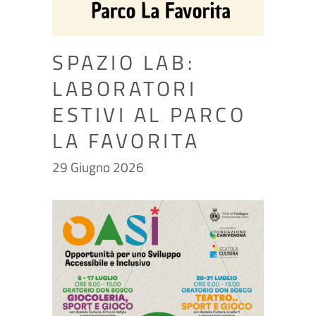
SPAZIO LAB:
LABORATORI
ESTIVI AL PARCO
LA FAVORITA
29 Giugno 2026