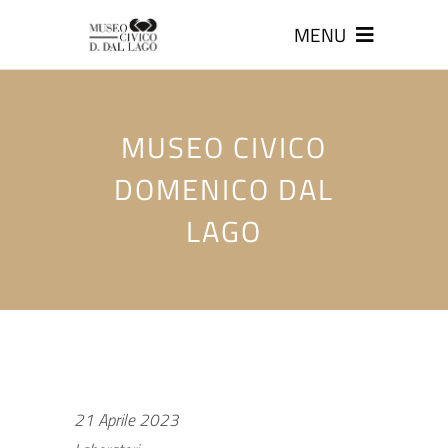
MENU
MUSEO CIVICO
DOMENICO DAL
LAGO
21 Aprile 2023