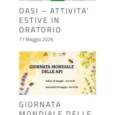
OASI – ATTIVITA’
ESTIVE IN
ORATORIO
11 Maggio 2026
GIORNATA
MONDIALE DELLE