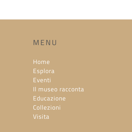
MENU
Home
Esplora
Eventi
Il museo racconta
Educazione
Collezioni
Visita