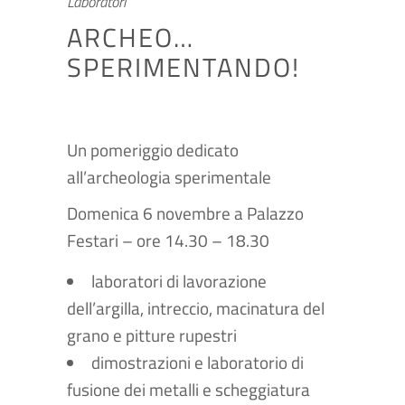
Laboratori
ARCHEO…
SPERIMENTANDO!
Un pomeriggio dedicato
all’archeologia sperimentale
Domenica 6 novembre a Palazzo
Festari – ore 14.30 – 18.30
laboratori di lavorazione
dell’argilla, intreccio, macinatura del
grano e pitture rupestri
dimostrazioni e laboratorio di
fusione dei metalli e scheggiatura