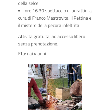
della selce
ore 16.30 spettacolo di burattini a
cura di Franco Mastrovita: Il Pettina e
il mistero della pecora infeltrita
Attività gratuita, ad accesso libero
senza prenotazione.
Età: dai 4 anni