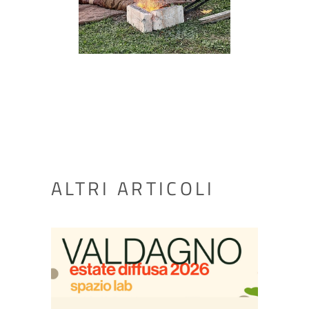
ALTRI ARTICOLI