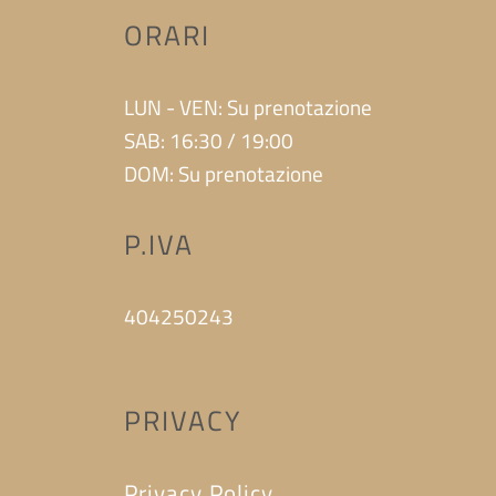
ORARI
LUN - VEN: Su prenotazione
SAB: 16:30 / 19:00
DOM: Su prenotazione
P.IVA
404250243
PRIVACY
Privacy Policy