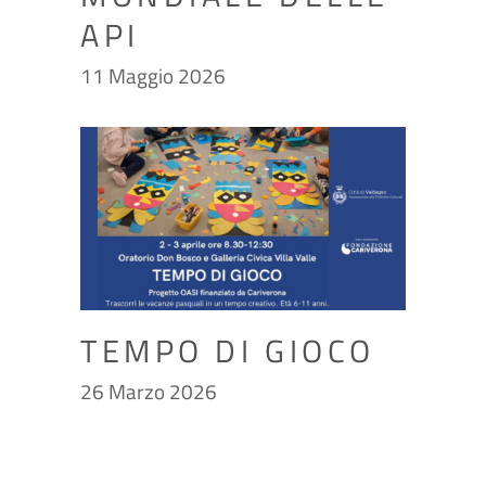
API
11 Maggio 2026
TEMPO DI GIOCO
26 Marzo 2026