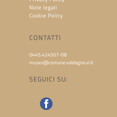
Note legali
Cookie Policy
CONTATTI
0445.424507-08
museo@comune.valdagno.vi.it
SEGUICI SU: