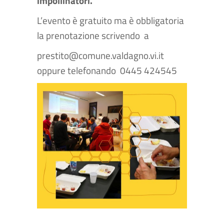
impollinatori.
L’evento è gratuito ma è obbligatoria
la prenotazione scrivendo a
prestito@comune.valdagno.vi.it
oppure telefonando 0445 424545