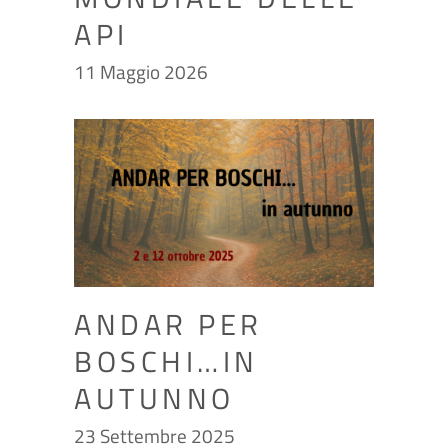
API
11 Maggio 2026
ANDAR PER
BOSCHI…IN
AUTUNNO
23 Settembre 2025