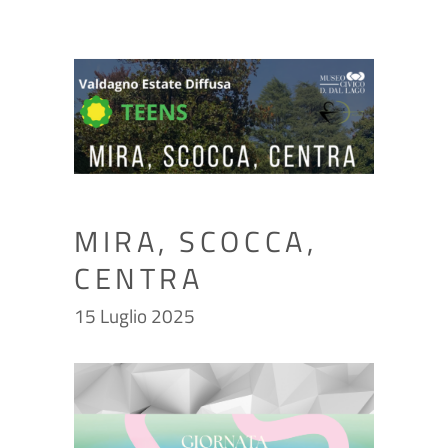
MIRA, SCOCCA,
CENTRA
15 Luglio 2025