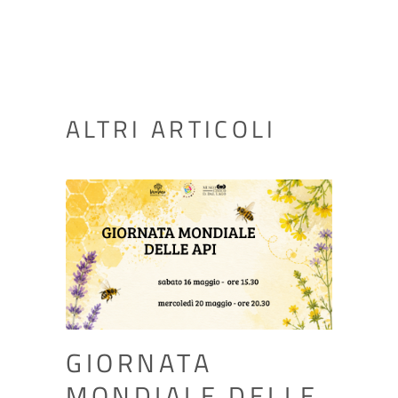
ALTRI ARTICOLI
GIORNATA
MONDIALE DELLE