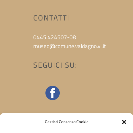
CONTATTI
0445.424507-08
museo@comune.valdagno.vi.it
SEGUICI SU:
Gestisci Consenso Cookie