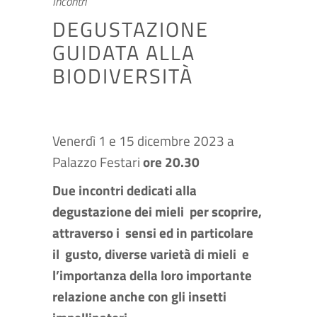
Incontri
DEGUSTAZIONE
GUIDATA ALLA
BIODIVERSITÀ
Venerdì 1 e 15 dicembre 2023 a
Palazzo Festari
ore 20.30
Due incontri dedicati alla
degustazione dei mieli per scoprire,
attraverso i sensi ed in particolare
il gusto, diverse varietà di mieli e
l’importanza della loro importante
relazione anche con gli insetti