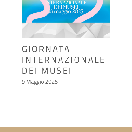
GIORNATA
INTERNAZIONALE
DEI MUSEI
9 Maggio 2025