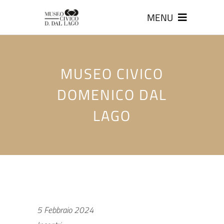
MENU
MUSEO CIVICO
DOMENICO DAL
LAGO
5 Febbraio 2024