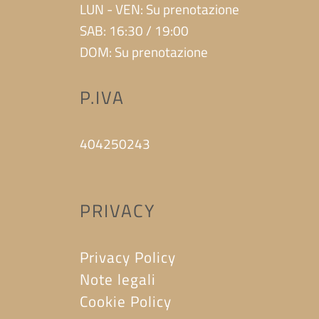
LUN - VEN: Su prenotazione
SAB: 16:30 / 19:00
DOM: Su prenotazione
P.IVA
404250243
PRIVACY
Privacy Policy
Note legali
Cookie Policy