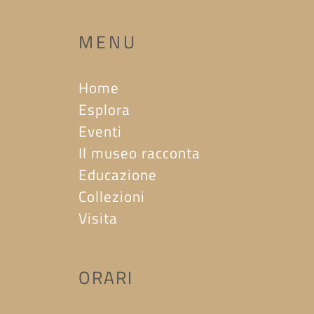
MENU
Home
Esplora
Eventi
Il museo racconta
Educazione
Collezioni
Visita
ORARI