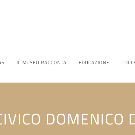
WS
IL MUSEO RACCONTA
EDUCAZIONE
COLL
IVICO DOMENICO 