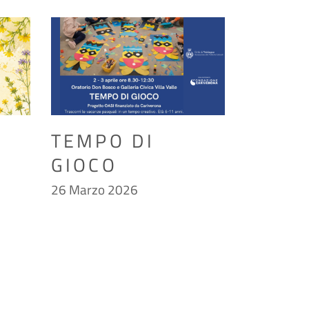
TEMPO DI
GIOCO
26 Marzo 2026