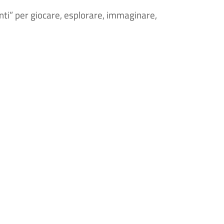
anti” per giocare, esplorare, immaginare,