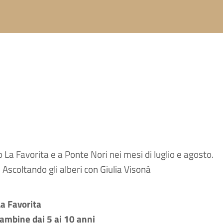
La Favorita e a Ponte Nori nei mesi di luglio e agosto.
 Ascoltando gli alberi con Giulia Visonà
La Favorita
ambine dai 5 ai 10 anni