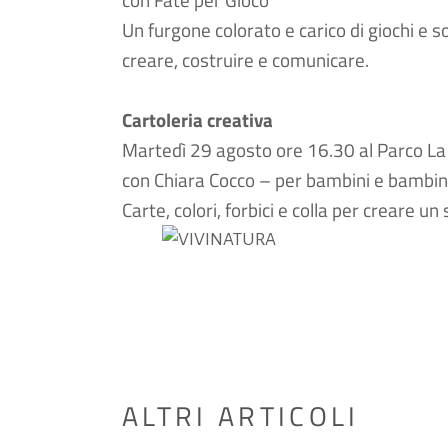
Un furgone colorato e carico di giochi e s
creare, costruire e comunicare.
Cartoleria creativa
Martedì 29 agosto ore 16.30 al Parco La
con Chiara Cocco – per bambini e bambin
Carte, colori, forbici e colla per creare 
ALTRI ARTICOLI