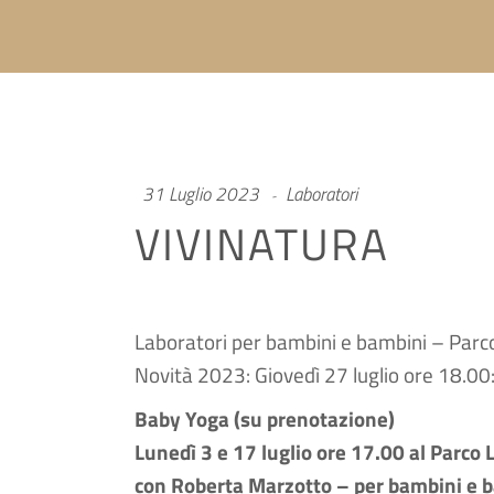
31 Luglio 2023
Laboratori
VIVINATURA
Laboratori per bambini e bambini – Parco 
Novità 2023: Giovedì 27 luglio ore 18.00:
Baby Yoga (su prenotazione)
Lunedì 3 e 17 luglio ore 17.00 al Parco 
con Roberta Marzotto – per bambini e b