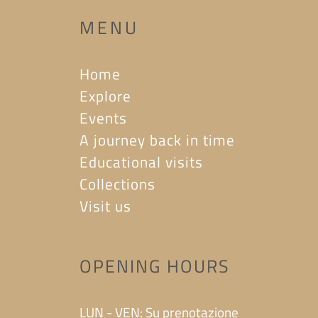
MENU
Home
Explore
Events
A journey back in time
Educational visits
Collections
Visit us
OPENING HOURS
LUN - VEN: Su prenotazione