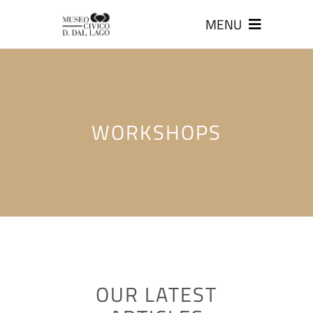
MENU
WORKSHOPS
OUR LATEST