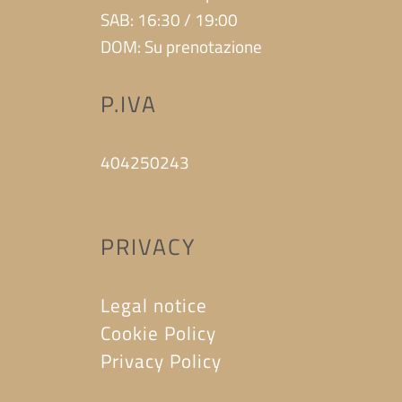
SAB: 16:30 / 19:00
DOM: Su prenotazione
P.IVA
404250243
PRIVACY
Legal notice
Cookie Policy
Privacy Policy