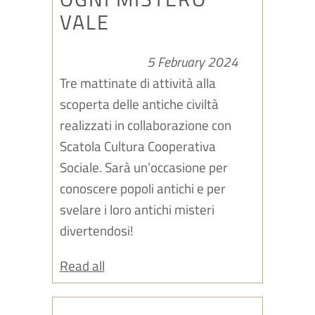
VALE
5 February 2024
Tre mattinate di attività alla
scoperta delle antiche civiltà
realizzati in collaborazione con
Scatola Cultura Cooperativa
Sociale. Sarà un’occasione per
conoscere popoli antichi e per
svelare i loro antichi misteri
divertendosi!
Read all