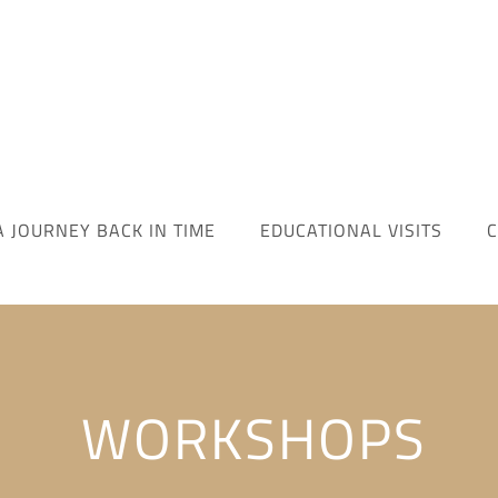
A JOURNEY BACK IN TIME
EDUCATIONAL VISITS
C
WORKSHOPS