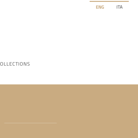
ENG
ITA
OLLECTIONS