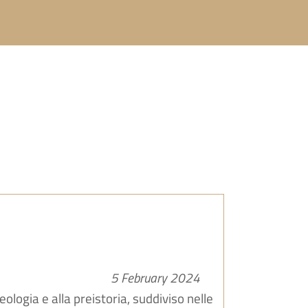
5 February 2024
ogia e alla preistoria, suddiviso nelle