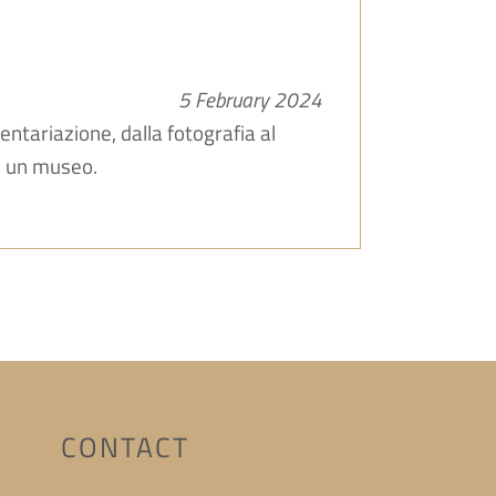
5 February 2024
ventariazione, dalla fotografia al
in un museo.
CONTACT