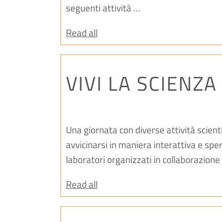
seguenti attività …
Read all
VIVI LA SCIENZA
Una giornata con diverse attività scien
avvicinarsi in maniera interattiva e sp
laboratori organizzati in collaborazione 
Read all