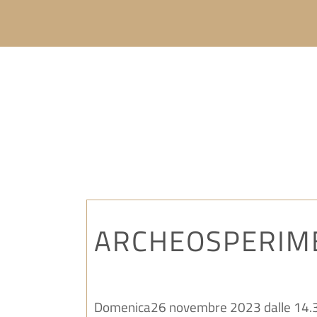
ARCHEOSPERIM
Domenica26 novembre 2023 dalle 14.30-1